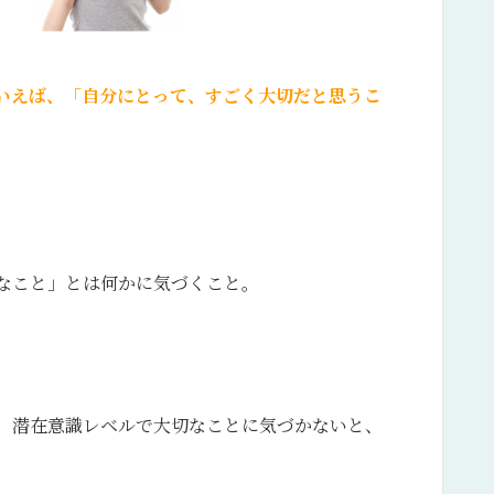
いえば、「自分にとって、すごく大切だと思うこ
なこと」とは何かに気づくこと。
、潜在意識レベルで大切なことに気づかないと、