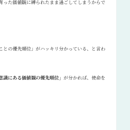
育った価値観に縛られたまま過ごしてしまうからで
ことの優先順位」がハッキリ分かっている、と言わ
意識にある価値観の優先順位」
が分かれば、使命を