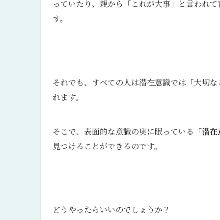
っていたり、親から「これが大事」と言われて
す。
それでも、すべての人は潜在意識では「大切な
れます。
そこで、表面的な意識の奥に眠っている
「潜在
見つけることができるのです。
どうやったらいいのでしょうか？