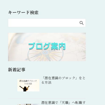
キーワード検索
新着記事
「潜在意識のブロック」をと
る方法
潜在意識で「天職」へ転職す