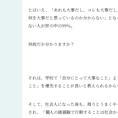
とはいえ、「あれも大事だし、コレも大事だし
何を大事だと思っているのか分からない」とな
ない人が世の中の99％。
何故だか分かりますか？
それは、学校で「自分にとって大事なこと」よ
こと」を優先することが良いと教えられるから
そして、社会人になった後も、周りとうまくや
され、「個人の価値観で行動することは社会か