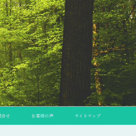
問合せ
お客様の声
サイトマップ