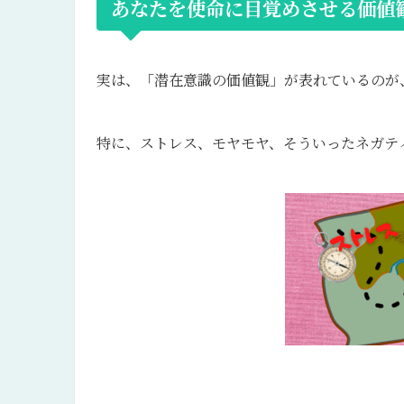
あなたを使命に目覚めさせる価値
実は、「潜在意識の価値観」が表れているのが
特に、ストレス、モヤモヤ、そういったネガテ