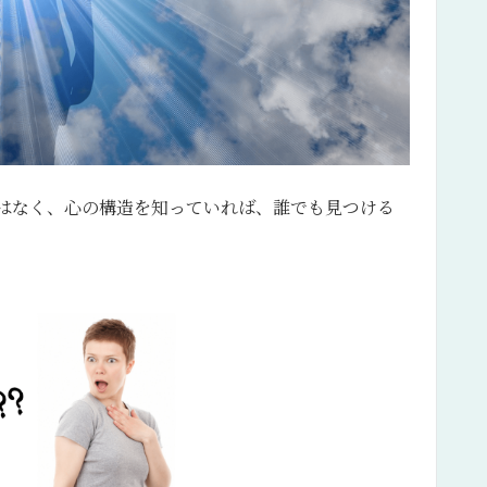
はなく、心の構造を知っていれば、誰でも見つける