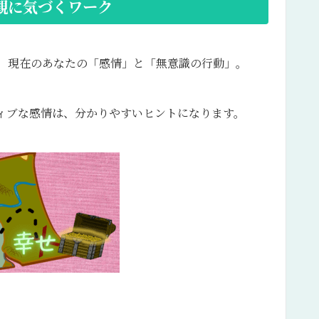
観に気づくワーク
、現在のあなたの「感情」と「無意識の行動」。
ィブな感情は、分かりやすいヒントになります。