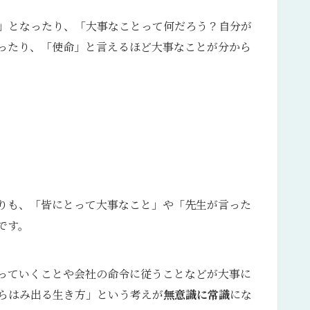
」となったり、「大事なことって何だろう？自分が
ったり、「使命」と言えるほど大事なことが分から
りも、「皆にとって大事なこと」や「先生が言った
です。
っていくことや会社の命令に従うことなどが大事に
らはみ出る生き方」という考えが
無意識に常識
にな