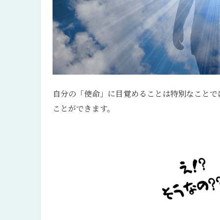
自分の「使命」に目覚めることは特別なことで
ことができます。