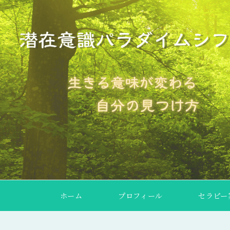
ホーム
プロフィール
セラピー