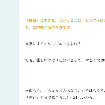
「使命」に生きる、ということは、シンプルに
と」に挑戦する生き方です。
言葉にするとシンプルですよね？
でも、難しいのは「自分にとって、すごく大切
何故なら、「ちょっと大切なこと」ではなくて
「使命」とまで感じることは難しいから。