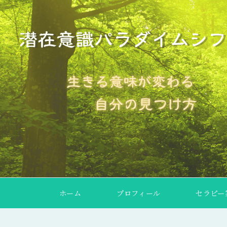
ホーム
プロフィール
セラピー