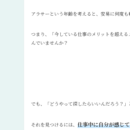
アラサーという年齢を考えると、安易に何度も
つまり、「今している仕事のメリットを超える
んでいませんか？
でも、「どうやって探したらいいんだろう？」
仕事中に自分が感じて
それを見つけるには、