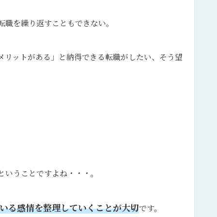
転職を繰り返すこともできない。
メリットがある」と納得できる転職がしたい、そう望
ということですよね・・・。
いる感情を整理していくことが大切
です。