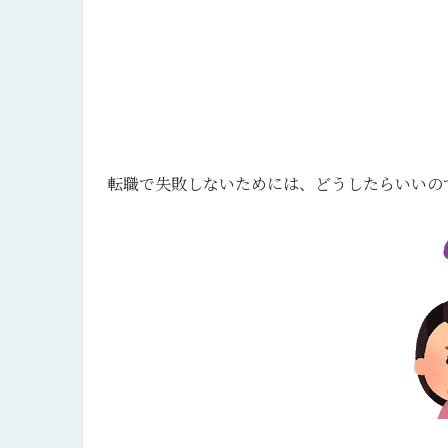
転職で失敗しないためには、どうしたらいいの