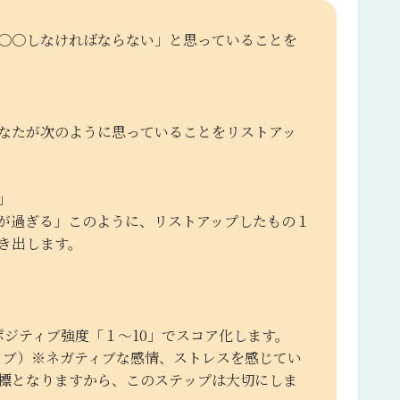
〇〇しなければならない」と思っていることを
なたが次のように思っていることをリストアッ
」
が過ぎる」このように、リストアップしたもの１
き出します。
ポジティブ強度「１～10」でスコア化します。
ティブ）※ネガティブな感情、ストレスを感じてい
標
となりますから、このステップは大切にしま