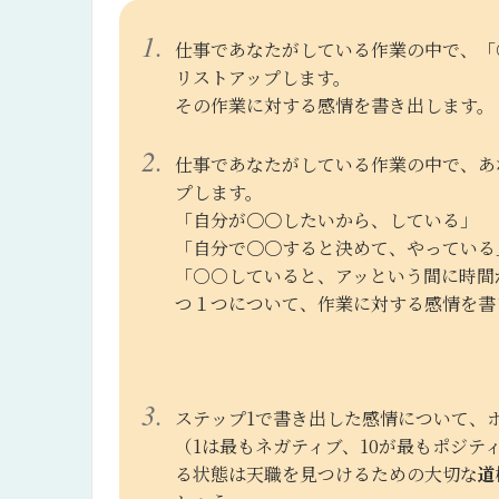
仕事であなたがしている作業の中で、「
リストアップします。
その作業に対する感情を書き出します。
仕事であなたがしている作業の中で、あ
プします。
「自分が〇〇したいから、している」
「自分で〇〇すると決めて、やっている
「○○していると、アッという間に時間
つ１つについて、作業に対する感情を書
ステップ1で書き出した感情について、
（1は最もネガティブ、10が最もポジ
る状態は天職を見つけるための大切な
道