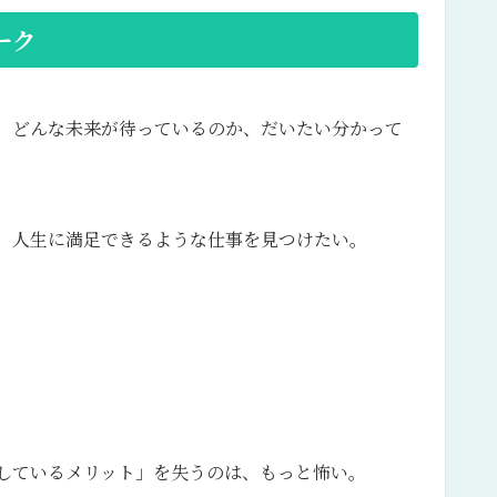
ーク
、どんな未来が待っているのか、だいたい分かって
、人生に満足できるような仕事を見つけたい。
しているメリット」を失うのは、もっと怖い。