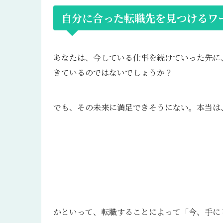
自分に合った転職先を見つけるワ
あなたは、今している仕事を続けていった先に
きているのではないでしょうか？
でも、その未来に満足できそうにない。本当は
かといって、転職することによって「今、手に