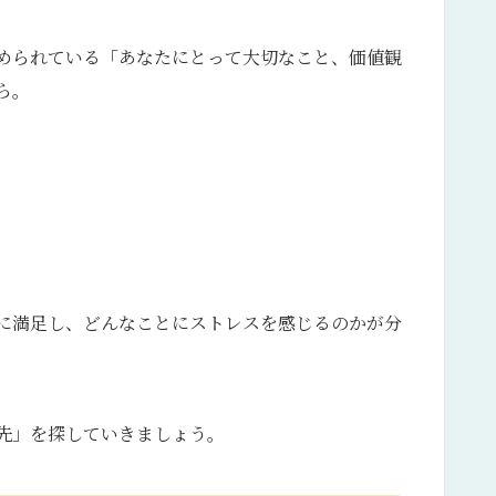
められている「あなたにとって大切なこと、価値観
ら。
に満足し、どんなことにストレスを感じるのかが分
先」を探していきましょう。