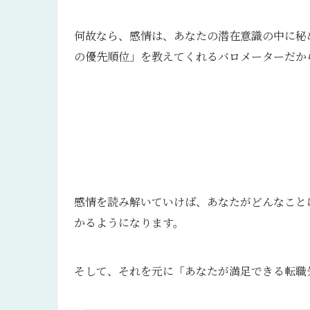
何故なら、感情は、
あなたの潜在意識の中に秘
の優先順位」を教えてくれるバロメーターだか
感情を読み解いていけば、あなたがどんなこと
かるようになります。
そして、それを元に「あなたが満足できる転職