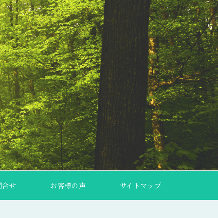
問合せ
お客様の声
サイトマップ