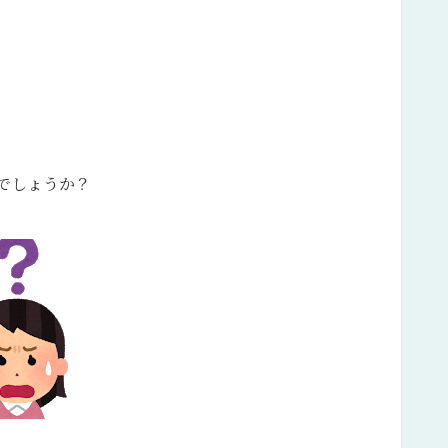
でしょうか？