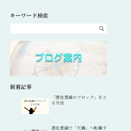
キーワード検索
新着記事
「潜在意識のブロック」をと
る方法
潜在意識で「天職」へ転職す