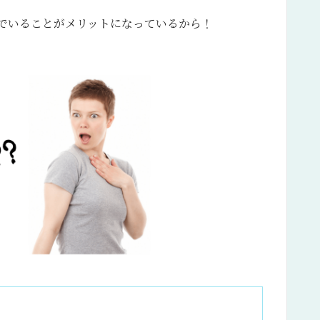
でいることがメリットになっているから！