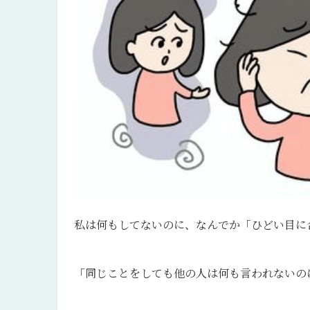
私は何もしてないのに、なんでか「ひどい目に
「同じことをしても他の人は何も言われないの