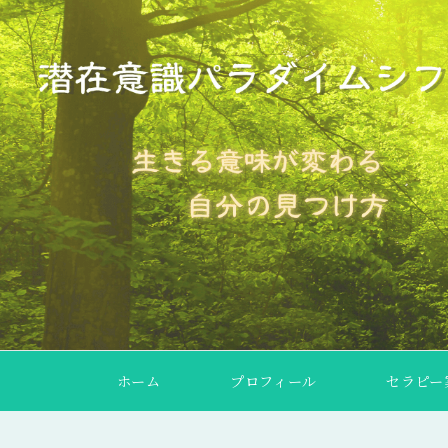
ホーム
プロフィール
セラピー