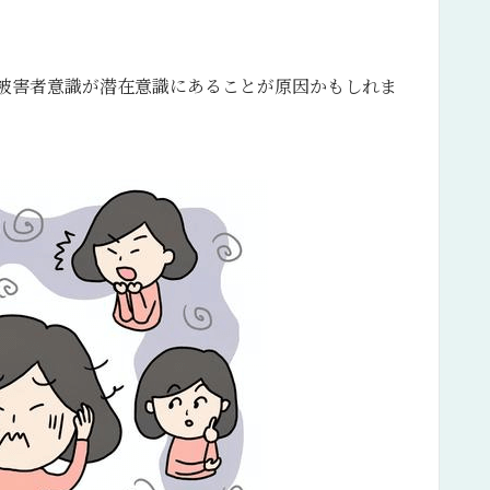
被害者意識が潜在意識にあることが原因かもしれま