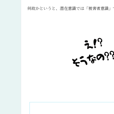
何故かというと、潜在意識では「被害者意識」