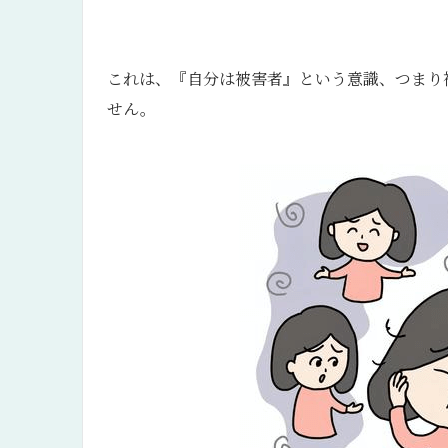
これは、『自分は被害者』という意識、つまり
せん。