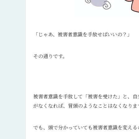
「じゃあ、被害者意識を手放せばいいの？」
その通りです。
被害者意識を手放して「被害を受けた」と、自
がなくなれば、冒頭のようなことはなくなりま
でも、頭で分かっていても被害者意識を変える