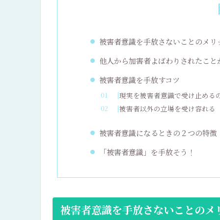
被害者意識を手放さないことのメリ
他人から加害者よばわりされたこと
被害者意識を手放すコツ
現実を被害者意識で受け止める
被害者以外の立場を受け容れる
被害者意識になるときの２つの特徴
「被害者意識」を手放そう！
被害者意識を手放さないことのメ