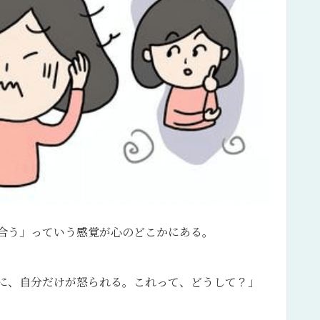
合う」っていう感覚が心のどこかにある。
に、自分だけが怒られる。これって、どうして？」