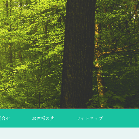
問合せ
お客様の声
サイトマップ