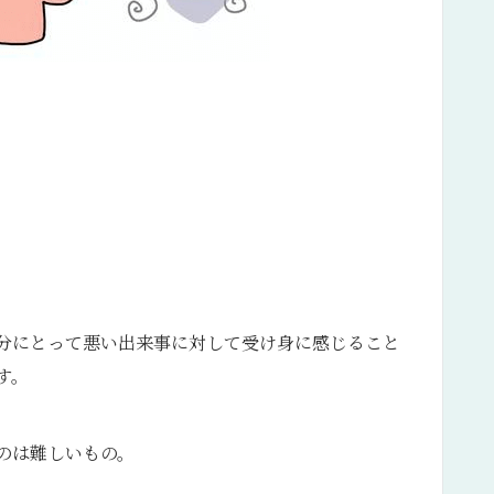
分にとって悪い出来事に対して受け身に感じること
す。
のは難しいもの。