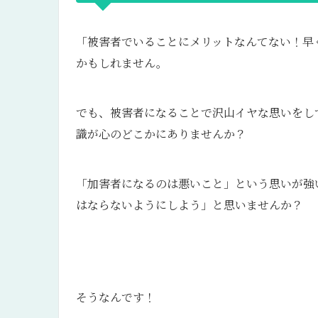
「被害者でいることにメリットなんてない！早
かもしれません。
でも、被害者になることで沢山イヤな思いをし
識が心のどこかにありませんか？
「加害者になるのは悪いこと」という思いが強
はならないようにしよう」と思いませんか？
そうなんです！