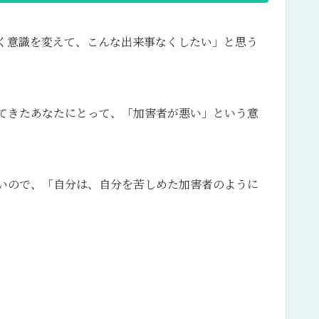
く意識を変えて、こんな出来事なくしたい」と思う
てきたあなたにとって、「加害者が悪い」という意
いので、「自分は、自分を苦しめた加害者のように