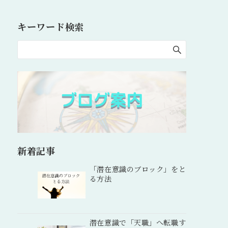
キーワード検索
新着記事
「潜在意識のブロック」をと
る方法
潜在意識で「天職」へ転職す